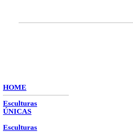
HOME
Esculturas
ÚNICAS
Esculturas