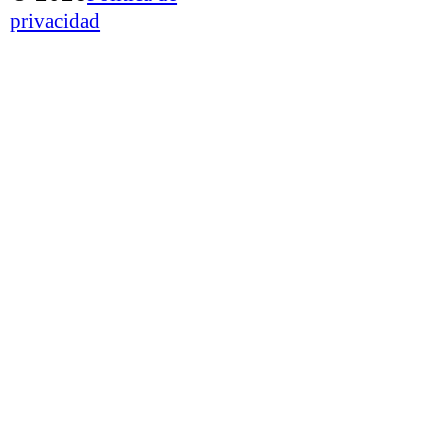
privacidad